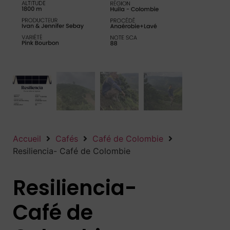
Accueil
Cafés
Café de Colombie
Resiliencia- Café de Colombie
Resiliencia-
Café de