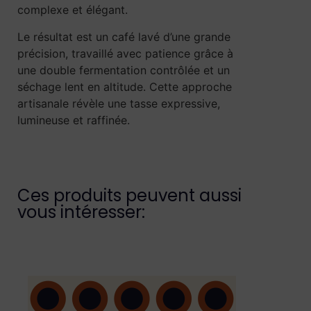
complexe et élégant.
Le résultat est un café lavé d’une grande
précision, travaillé avec patience grâce à
une double fermentation contrôlée et un
séchage lent en altitude. Cette approche
artisanale révèle une tasse expressive,
lumineuse et raffinée.
Ces produits peuvent aussi
vous intéresser: