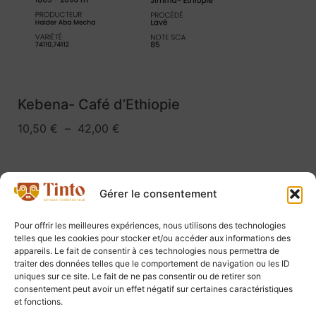
Kebena- Café d’Ethiopie
10,50
€
–
42,00
€
Gérer le consentement
Pour offrir les meilleures expériences, nous utilisons des technologies
telles que les cookies pour stocker et/ou accéder aux informations des
appareils. Le fait de consentir à ces technologies nous permettra de
traiter des données telles que le comportement de navigation ou les ID
uniques sur ce site. Le fait de ne pas consentir ou de retirer son
consentement peut avoir un effet négatif sur certaines caractéristiques
et fonctions.