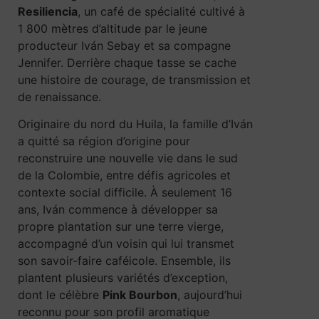
Resiliencia
, un café de spécialité cultivé à
1 800 mètres d’altitude par le jeune
producteur Iván Sebay et sa compagne
Jennifer. Derrière chaque tasse se cache
une histoire de courage, de transmission et
de renaissance.
Originaire du nord du Huila, la famille d’Iván
a quitté sa région d’origine pour
reconstruire une nouvelle vie dans le sud
de la Colombie, entre défis agricoles et
contexte social difficile. À seulement 16
ans, Iván commence à développer sa
propre plantation sur une terre vierge,
accompagné d’un voisin qui lui transmet
son savoir-faire caféicole. Ensemble, ils
plantent plusieurs variétés d’exception,
dont le célèbre
Pink Bourbon
, aujourd’hui
reconnu pour son profil aromatique